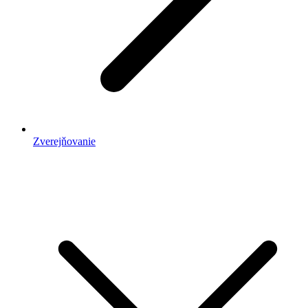
Zverejňovanie