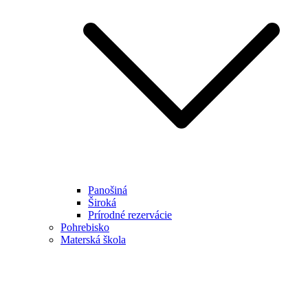
Panošiná
Široká
Prírodné rezervácie
Pohrebisko
Materská škola