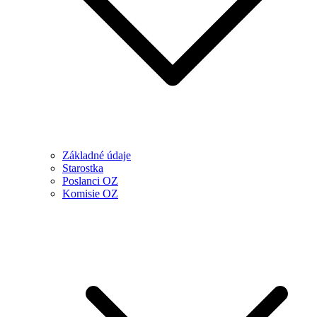
Základné údaje
Starostka
Poslanci OZ
Komisie OZ