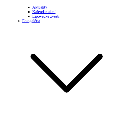
Aktuality
Kalendár akcií
Lipovecké zvesti
Fotogaléria