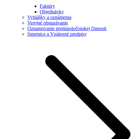
Faktúry
Objednávky
Vyhlášky a oznámenia
Verejné obstarávanie
Oznamovanie protispoločenskej činnosti
Smernice a Vnútorné predpisy