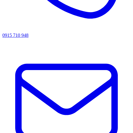
0915 710 948