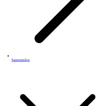
Samospráva