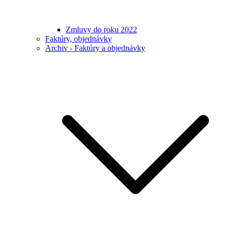
Zmluvy do roku 2022
Faktúry, objednávky
Archiv - Faktúry a objednávky