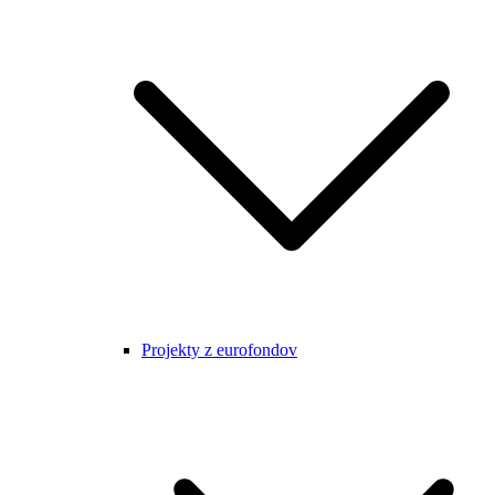
Projekty z eurofondov