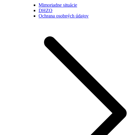
Mimoriadne situácie
DHZO
Ochrana osobných údajov