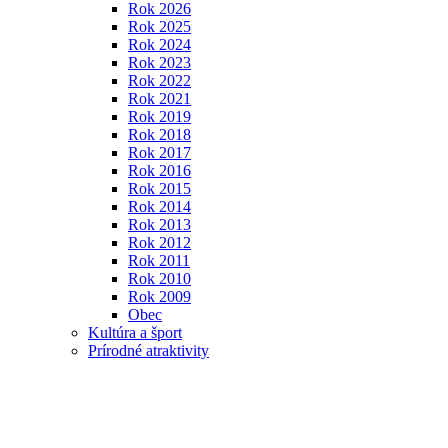
Rok 2026
Rok 2025
Rok 2024
Rok 2023
Rok 2022
Rok 2021
Rok 2019
Rok 2018
Rok 2017
Rok 2016
Rok 2015
Rok 2014
Rok 2013
Rok 2012
Rok 2011
Rok 2010
Rok 2009
Obec
Kultúra a šport
Prírodné atraktivity