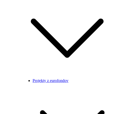
Projekty z eurofondov