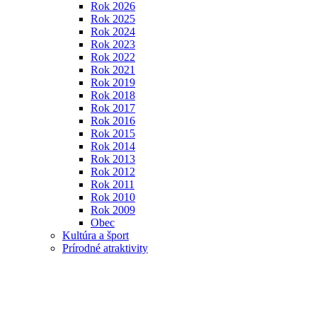
Rok 2026
Rok 2025
Rok 2024
Rok 2023
Rok 2022
Rok 2021
Rok 2019
Rok 2018
Rok 2017
Rok 2016
Rok 2015
Rok 2014
Rok 2013
Rok 2012
Rok 2011
Rok 2010
Rok 2009
Obec
Kultúra a šport
Prírodné atraktivity