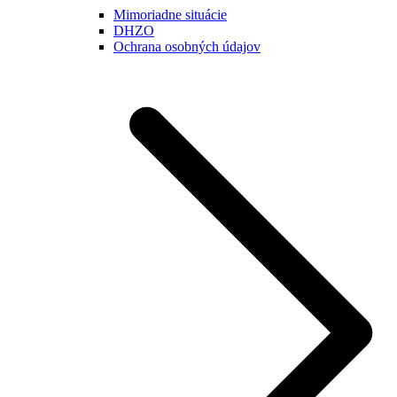
Mimoriadne situácie
DHZO
Ochrana osobných údajov