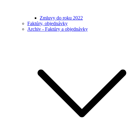
Zmluvy do roku 2022
Faktúry, objednávky
Archiv - Faktúry a objednávky