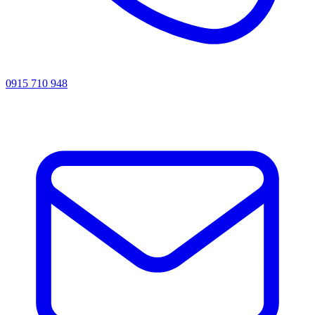
0915 710 948