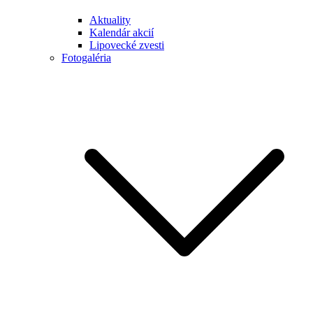
Aktuality
Kalendár akcií
Lipovecké zvesti
Fotogaléria