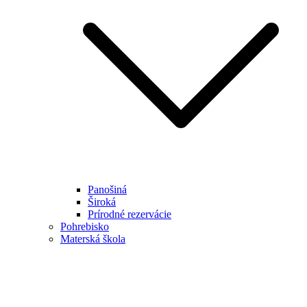
Panošiná
Široká
Prírodné rezervácie
Pohrebisko
Materská škola