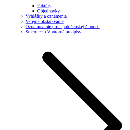
Faktúry
Objednávky
Vyhlášky a oznámenia
Verejné obstarávanie
Oznamovanie protispoločenskej činnosti
Smernice a Vnútorné predpisy