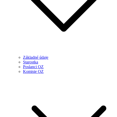
Základné údaje
Starostka
Poslanci OZ
Komisie OZ