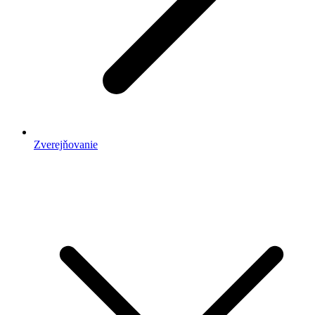
Zverejňovanie