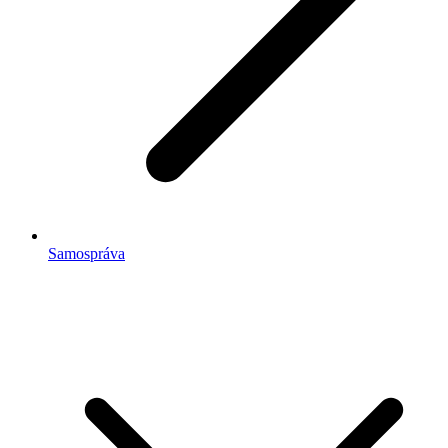
Samospráva