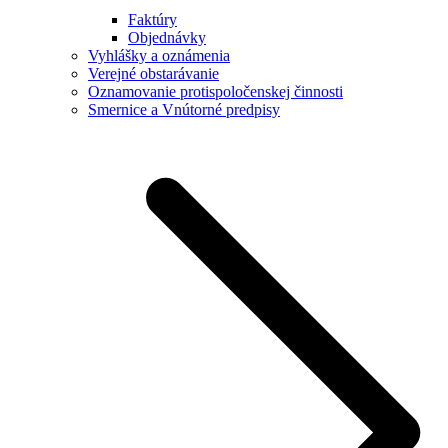
Faktúry
Objednávky
Vyhlášky a oznámenia
Verejné obstarávanie
Oznamovanie protispoločenskej činnosti
Smernice a Vnútorné predpisy