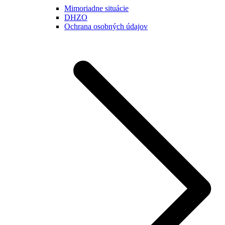
Mimoriadne situácie
DHZO
Ochrana osobných údajov