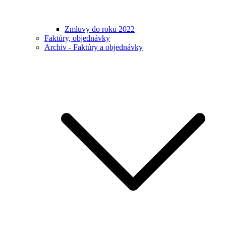
Zmluvy do roku 2022
Faktúry, objednávky
Archiv - Faktúry a objednávky