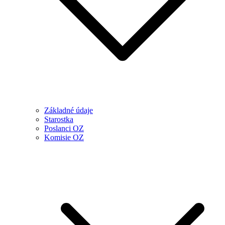
Základné údaje
Starostka
Poslanci OZ
Komisie OZ