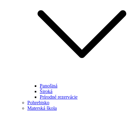
Panošiná
Široká
Prírodné rezervácie
Pohrebisko
Materská škola