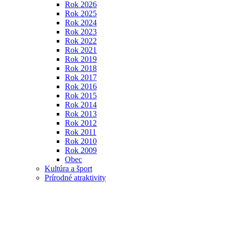
Rok 2026
Rok 2025
Rok 2024
Rok 2023
Rok 2022
Rok 2021
Rok 2019
Rok 2018
Rok 2017
Rok 2016
Rok 2015
Rok 2014
Rok 2013
Rok 2012
Rok 2011
Rok 2010
Rok 2009
Obec
Kultúra a šport
Prírodné atraktivity