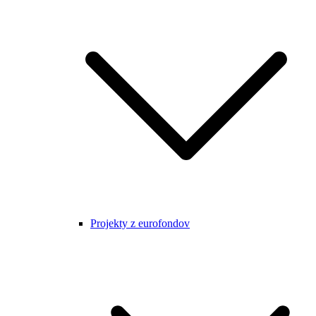
Projekty z eurofondov