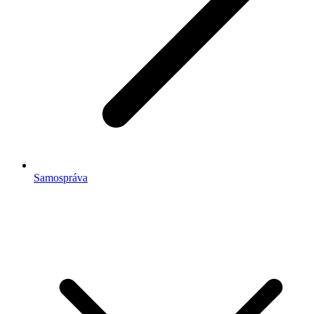
Samospráva