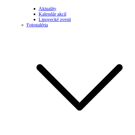
Aktuality
Kalendár akcií
Lipovecké zvesti
Fotogaléria