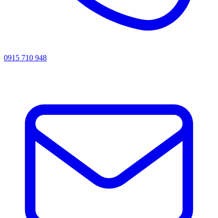
0915 710 948