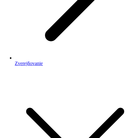
Zverejňovanie