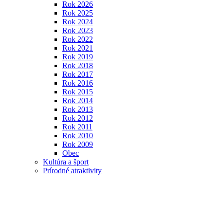
Rok 2026
Rok 2025
Rok 2024
Rok 2023
Rok 2022
Rok 2021
Rok 2019
Rok 2018
Rok 2017
Rok 2016
Rok 2015
Rok 2014
Rok 2013
Rok 2012
Rok 2011
Rok 2010
Rok 2009
Obec
Kultúra a šport
Prírodné atraktivity