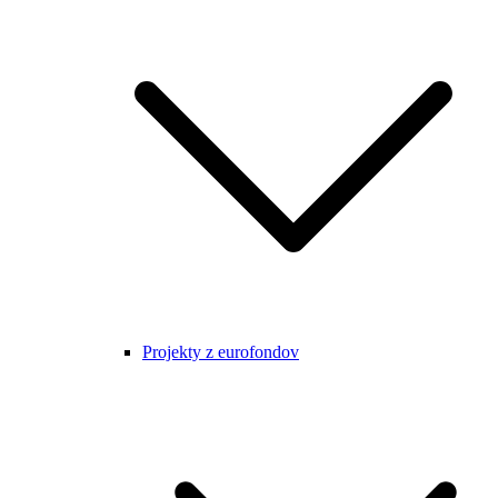
Projekty z eurofondov