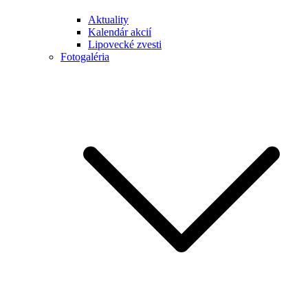
Aktuality
Kalendár akcií
Lipovecké zvesti
Fotogaléria