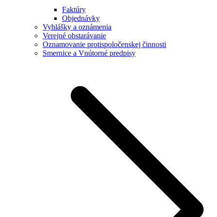
Faktúry
Objednávky
Vyhlášky a oznámenia
Verejné obstarávanie
Oznamovanie protispoločenskej činnosti
Smernice a Vnútorné predpisy