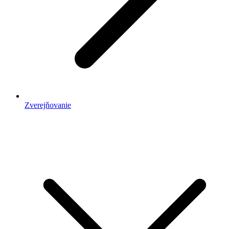
Zverejňovanie