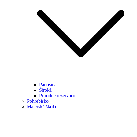
Panošiná
Široká
Prírodné rezervácie
Pohrebisko
Materská škola