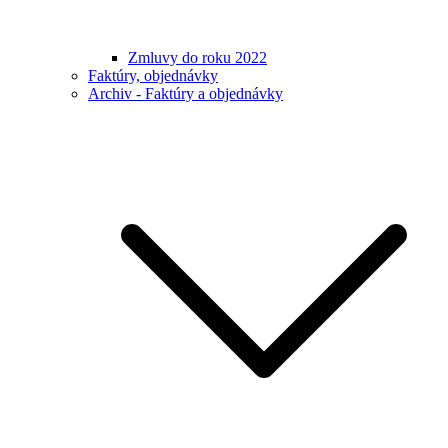
Zmluvy do roku 2022
Faktúry, objednávky
Archiv - Faktúry a objednávky