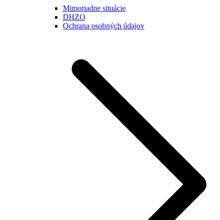
Mimoriadne situácie
DHZO
Ochrana osobných údajov