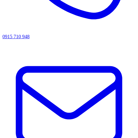
0915 710 948