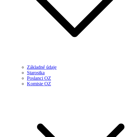
Základné údaje
Starostka
Poslanci OZ
Komisie OZ