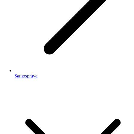
Samospráva