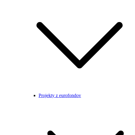
Projekty z eurofondov