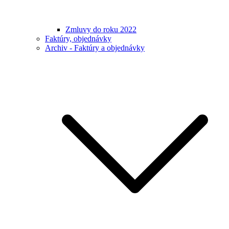
Zmluvy do roku 2022
Faktúry, objednávky
Archiv - Faktúry a objednávky