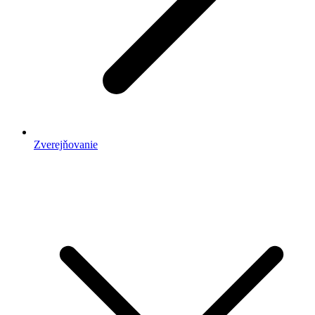
Zverejňovanie