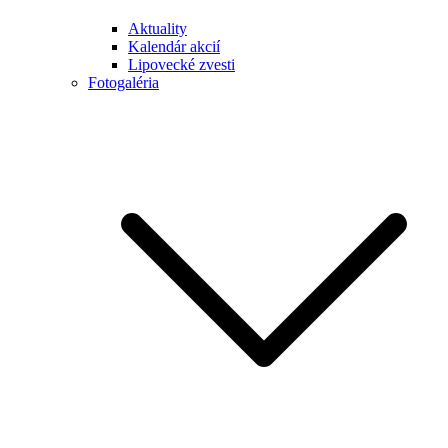
Aktuality
Kalendár akcií
Lipovecké zvesti
Fotogaléria