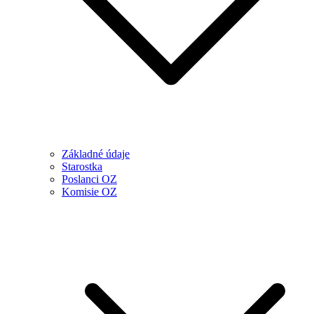
Základné údaje
Starostka
Poslanci OZ
Komisie OZ