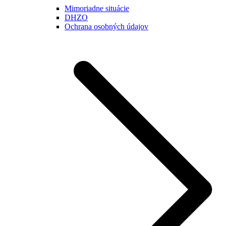
Mimoriadne situácie
DHZO
Ochrana osobných údajov