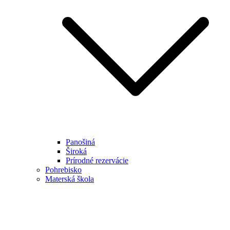
Panošiná
Široká
Prírodné rezervácie
Pohrebisko
Materská škola