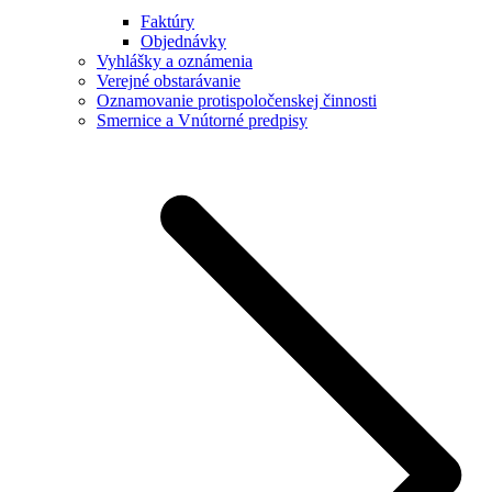
Faktúry
Objednávky
Vyhlášky a oznámenia
Verejné obstarávanie
Oznamovanie protispoločenskej činnosti
Smernice a Vnútorné predpisy