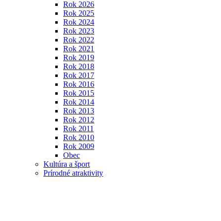
Rok 2026
Rok 2025
Rok 2024
Rok 2023
Rok 2022
Rok 2021
Rok 2019
Rok 2018
Rok 2017
Rok 2016
Rok 2015
Rok 2014
Rok 2013
Rok 2012
Rok 2011
Rok 2010
Rok 2009
Obec
Kultúra a šport
Prírodné atraktivity