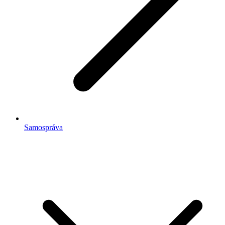
Samospráva