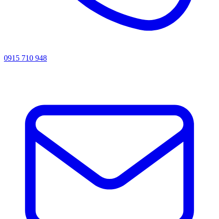
0915 710 948