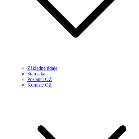
Základné údaje
Starostka
Poslanci OZ
Komisie OZ