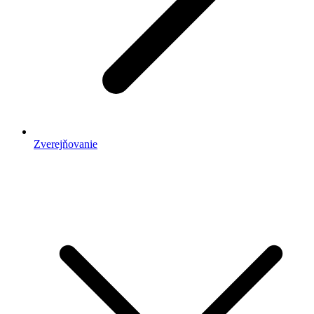
Zverejňovanie