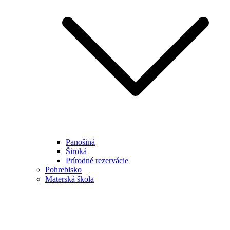
Panošiná
Široká
Prírodné rezervácie
Pohrebisko
Materská škola