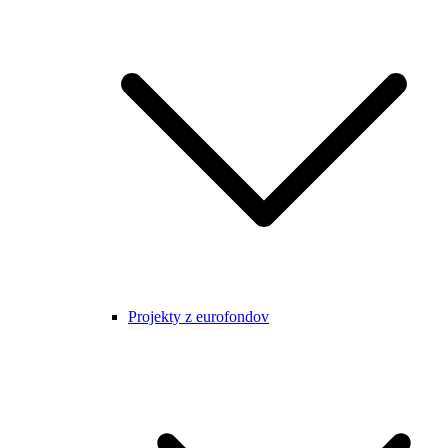
Projekty z eurofondov