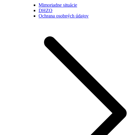
Mimoriadne situácie
DHZO
Ochrana osobných údajov