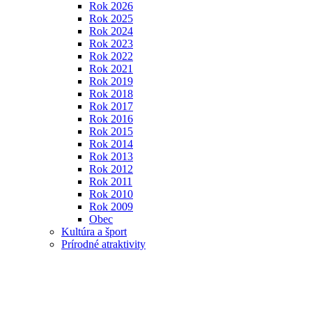
Rok 2026
Rok 2025
Rok 2024
Rok 2023
Rok 2022
Rok 2021
Rok 2019
Rok 2018
Rok 2017
Rok 2016
Rok 2015
Rok 2014
Rok 2013
Rok 2012
Rok 2011
Rok 2010
Rok 2009
Obec
Kultúra a šport
Prírodné atraktivity