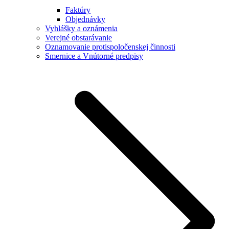
Faktúry
Objednávky
Vyhlášky a oznámenia
Verejné obstarávanie
Oznamovanie protispoločenskej činnosti
Smernice a Vnútorné predpisy