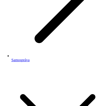
Samospráva