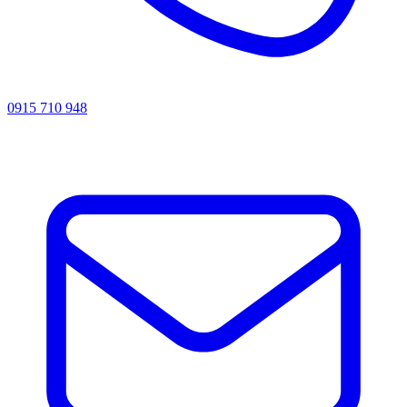
0915 710 948