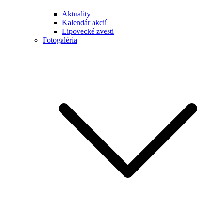
Aktuality
Kalendár akcií
Lipovecké zvesti
Fotogaléria