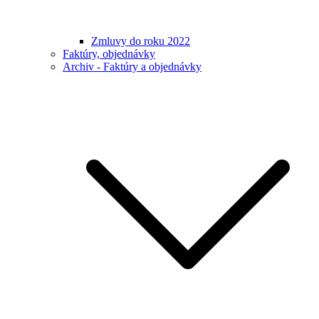
Zmluvy do roku 2022
Faktúry, objednávky
Archiv - Faktúry a objednávky