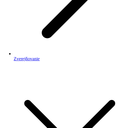
Zverejňovanie