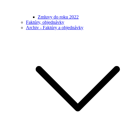
Zmluvy do roku 2022
Faktúry, objednávky
Archiv - Faktúry a objednávky