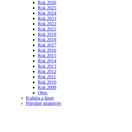
Rok 2026
Rok 2025
Rok 2024
Rok 2023
Rok 2022
Rok 2021
Rok 2019
Rok 2018
Rok 2017
Rok 2016
Rok 2015
Rok 2014
Rok 2013
Rok 2012
Rok 2011
Rok 2010
Rok 2009
Obec
Kultúra a šport
Prírodné atraktivity