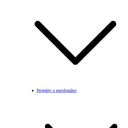
Projekty z eurofondov