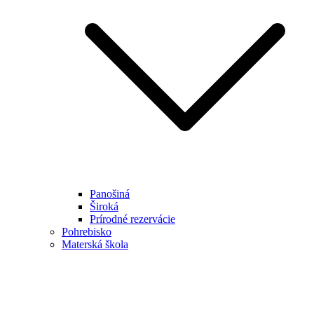
Panošiná
Široká
Prírodné rezervácie
Pohrebisko
Materská škola