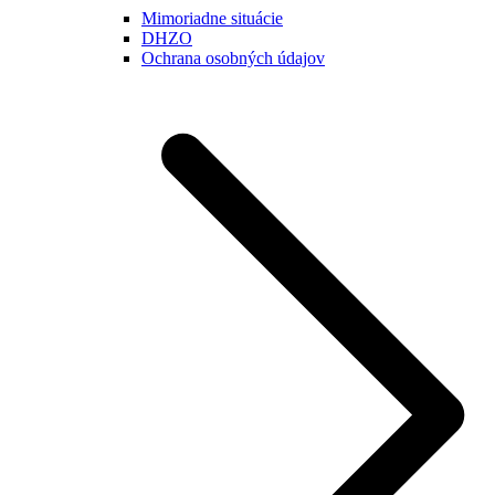
Mimoriadne situácie
DHZO
Ochrana osobných údajov