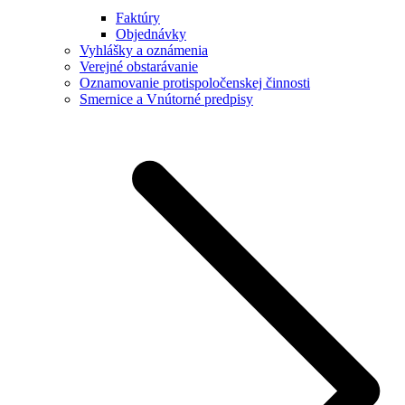
Faktúry
Objednávky
Vyhlášky a oznámenia
Verejné obstarávanie
Oznamovanie protispoločenskej činnosti
Smernice a Vnútorné predpisy