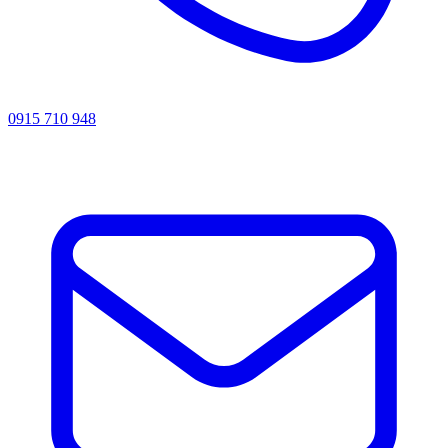
0915 710 948