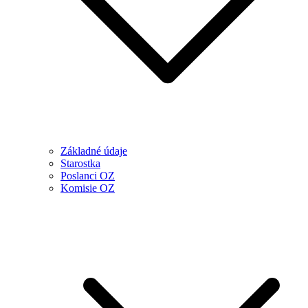
Základné údaje
Starostka
Poslanci OZ
Komisie OZ