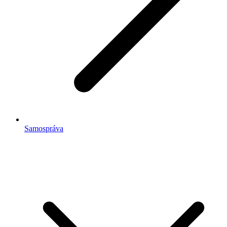
Samospráva