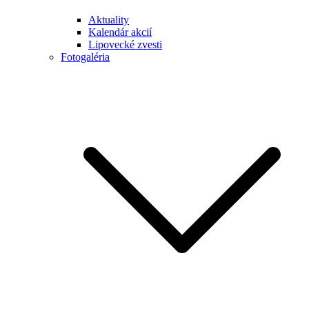
Aktuality
Kalendár akcií
Lipovecké zvesti
Fotogaléria